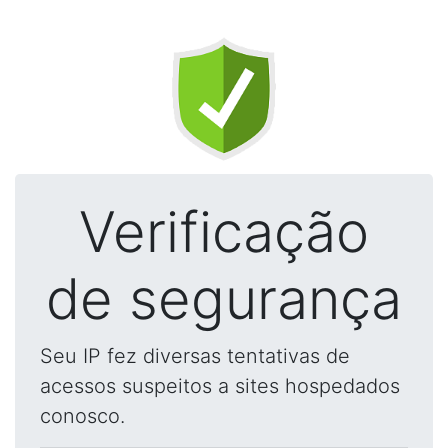
Verificação
de segurança
Seu IP fez diversas tentativas de
acessos suspeitos a sites hospedados
conosco.