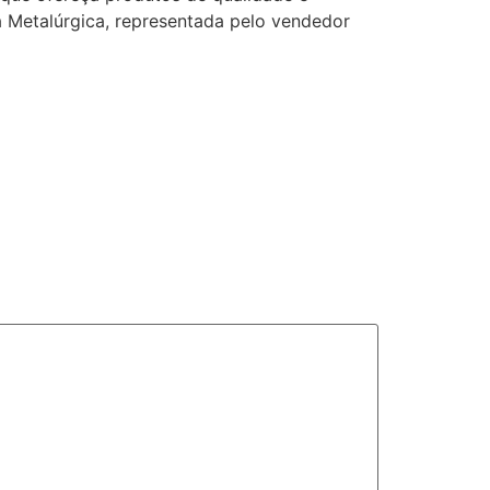
 Metalúrgica, representada pelo vendedor