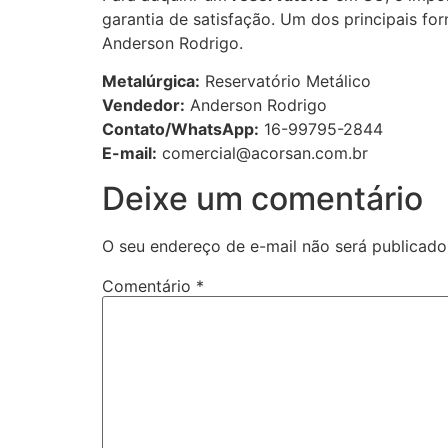
garantia de satisfação. Um dos principais f
Anderson Rodrigo.
Metalúrgica:
Reservatório Metálico
Vendedor:
Anderson Rodrigo
Contato/WhatsApp:
16-99795-2844
E-mail:
comercial@acorsan.com.br
Deixe um comentário
O seu endereço de e-mail não será publicado
Comentário
*