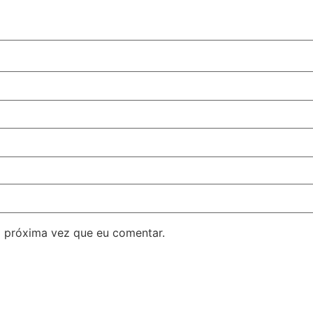
 próxima vez que eu comentar.