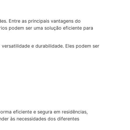
es. Entre as principais vantagens do
rios podem ser uma solução eficiente para
versatilidade e durabilidade. Eles podem ser
orma eficiente e segura em residências,
nder às necessidades dos diferentes