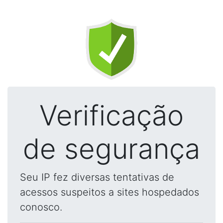
Verificação
de segurança
Seu IP fez diversas tentativas de
acessos suspeitos a sites hospedados
conosco.