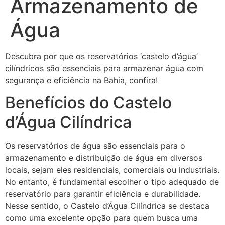
Armazenamento de
Água
Descubra por que os reservatórios ‘castelo d’água’
cilíndricos são essenciais para armazenar água com
segurança e eficiência na Bahia, confira!
Benefícios do Castelo
d’Água Cilíndrica
Os reservatórios de água são essenciais para o
armazenamento e distribuição de água em diversos
locais, sejam eles residenciais, comerciais ou industriais.
No entanto, é fundamental escolher o tipo adequado de
reservatório para garantir eficiência e durabilidade.
Nesse sentido, o Castelo d’Água Cilíndrica se destaca
como uma excelente opção para quem busca uma