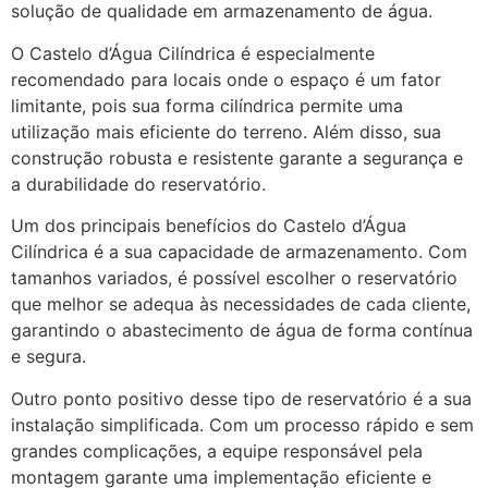
solução de qualidade em armazenamento de água.
O Castelo d’Água Cilíndrica é especialmente
recomendado para locais onde o espaço é um fator
limitante, pois sua forma cilíndrica permite uma
utilização mais eficiente do terreno. Além disso, sua
construção robusta e resistente garante a segurança e
a durabilidade do reservatório.
Um dos principais benefícios do Castelo d’Água
Cilíndrica é a sua capacidade de armazenamento. Com
tamanhos variados, é possível escolher o reservatório
que melhor se adequa às necessidades de cada cliente,
garantindo o abastecimento de água de forma contínua
e segura.
Outro ponto positivo desse tipo de reservatório é a sua
instalação simplificada. Com um processo rápido e sem
grandes complicações, a equipe responsável pela
montagem garante uma implementação eficiente e