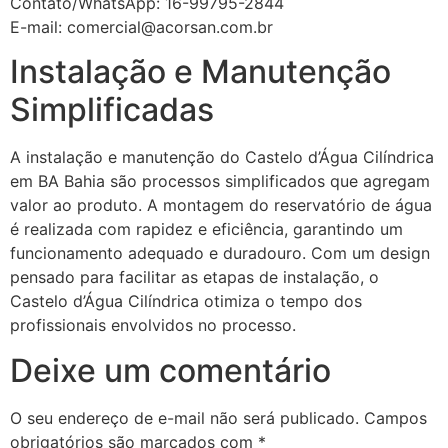
Contato/WhatsApp: 16-99795-2844
E-mail: comercial@acorsan.com.br
Instalação e Manutenção
Simplificadas
A instalação e manutenção do Castelo d’Água Cilíndrica
em BA Bahia são processos simplificados que agregam
valor ao produto. A montagem do reservatório de água
é realizada com rapidez e eficiência, garantindo um
funcionamento adequado e duradouro. Com um design
pensado para facilitar as etapas de instalação, o
Castelo d’Água Cilíndrica otimiza o tempo dos
profissionais envolvidos no processo.
Deixe um comentário
O seu endereço de e-mail não será publicado.
Campos
obrigatórios são marcados com
*