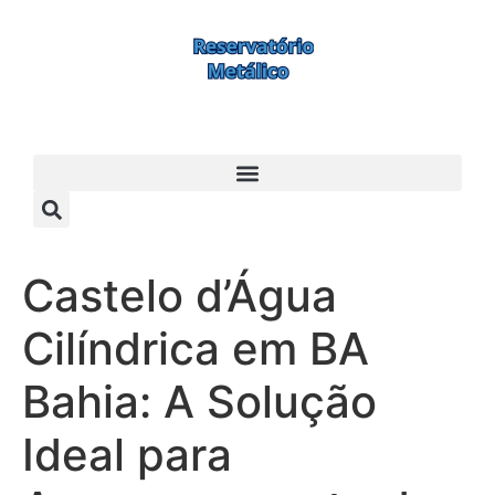
Castelo d’Água
Cilíndrica em BA
Bahia: A Solução
Ideal para