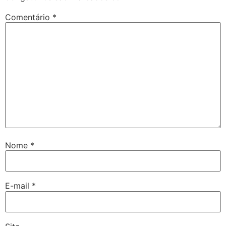
Comentário
*
Nome
*
E-mail
*