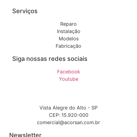
Serviços
Reparo
Instalação
Modelos
Fabricação
Siga nossas redes sociais
Facebook
Youtube
Vista Alegre do Alto - SP
CEP: 15.920-000
comercial@acorsan.com.br
Newsletter