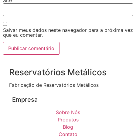
Site
Salvar meus dados neste navegador para a próxima vez
que eu comentar.
Reservatórios Metálicos
Fabricação de Reservatórios Metálicos
Empresa
Sobre Nós
Produtos
Blog
Contato