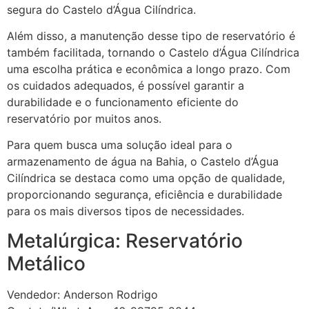
segura do Castelo d’Água Cilíndrica.
Além disso, a manutenção desse tipo de reservatório é
também facilitada, tornando o Castelo d’Água Cilíndrica
uma escolha prática e econômica a longo prazo. Com
os cuidados adequados, é possível garantir a
durabilidade e o funcionamento eficiente do
reservatório por muitos anos.
Para quem busca uma solução ideal para o
armazenamento de água na Bahia, o Castelo d’Água
Cilíndrica se destaca como uma opção de qualidade,
proporcionando segurança, eficiência e durabilidade
para os mais diversos tipos de necessidades.
Metalúrgica: Reservatório
Metálico
Vendedor: Anderson Rodrigo