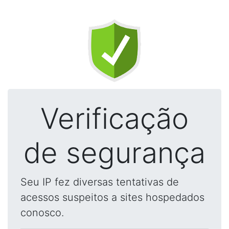
Verificação
de segurança
Seu IP fez diversas tentativas de
acessos suspeitos a sites hospedados
conosco.