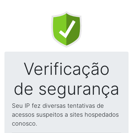
Verificação
de segurança
Seu IP fez diversas tentativas de
acessos suspeitos a sites hospedados
conosco.