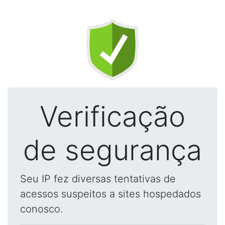
Verificação
de segurança
Seu IP fez diversas tentativas de
acessos suspeitos a sites hospedados
conosco.