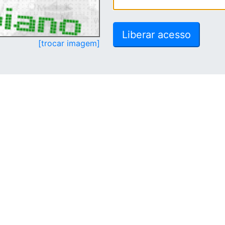
[trocar imagem]