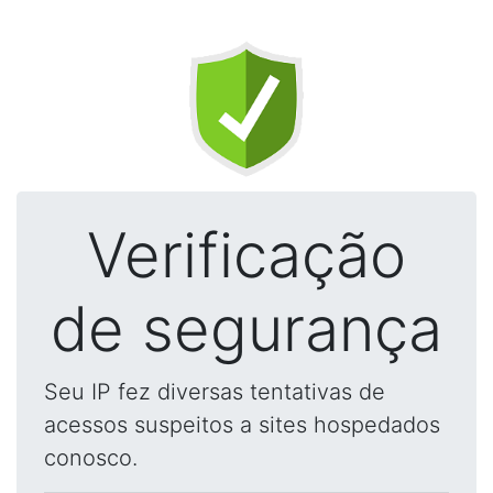
Verificação
de segurança
Seu IP fez diversas tentativas de
acessos suspeitos a sites hospedados
conosco.