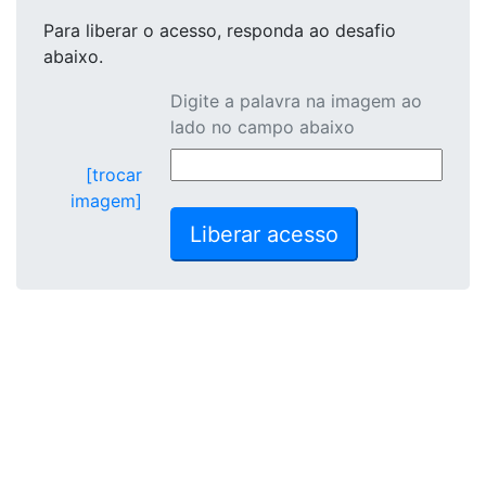
Para liberar o acesso
, responda ao desafio
abaixo.
Digite a palavra na imagem ao
lado no campo abaixo
[trocar
imagem]