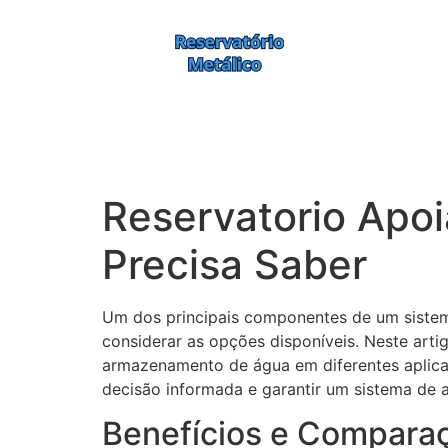
Reservatorio Apo
Precisa Saber
Um dos principais componentes de um sistema
considerar as opções disponíveis. Neste artig
armazenamento de água em diferentes aplicaç
decisão informada e garantir um sistema de
Benefícios e Comparaç