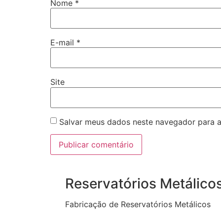
Nome
*
E-mail
*
Site
Salvar meus dados neste navegador para a
Reservatórios Metálico
Fabricação de Reservatórios Metálicos