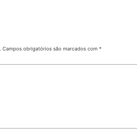
.
Campos obrigatórios são marcados com
*