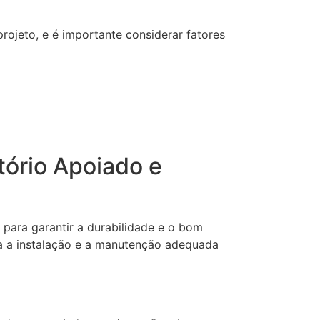
rojeto, e é importante considerar fatores
tório Apoiado e
para garantir a durabilidade e o bom
a a instalação e a manutenção adequada