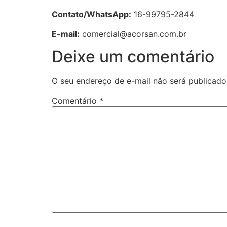
Contato/WhatsApp:
16-99795-2844
E-mail:
comercial@acorsan.com.br
Deixe um comentário
O seu endereço de e-mail não será publicado
Comentário
*