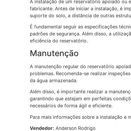
A instalação de um reservatório apoiado ou e
fabricante. Antes de iniciar a instalação, é i
suporte do solo, a distância de outras estrut
É fundamental seguir as especificações técni
padrões de segurança. Além disso, a utilizaç
eficiência do reservatório.
Manutenção
A manutenção regular do reservatório apoiad
problemas. Recomenda-se realizar inspeções p
da água armazenada.
Além disso, é importante realizar a manutenç
garantindo que estejam em perfeitas condiçõe
necessários de forma ágil e eficiente.
Para mais informações sobre a instalação e 
Vendedor:
Anderson Rodrigo