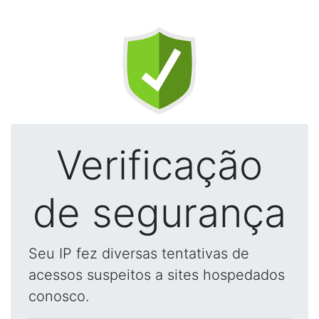
Verificação
de segurança
Seu IP fez diversas tentativas de
acessos suspeitos a sites hospedados
conosco.