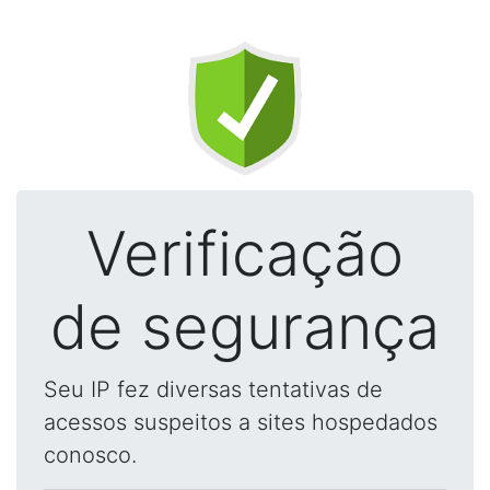
Verificação
de segurança
Seu IP fez diversas tentativas de
acessos suspeitos a sites hospedados
conosco.