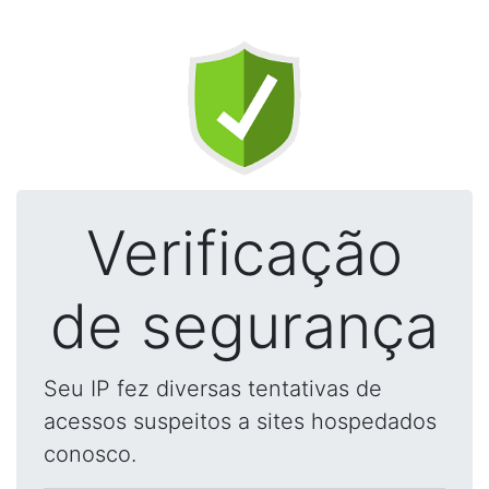
Verificação
de segurança
Seu IP fez diversas tentativas de
acessos suspeitos a sites hospedados
conosco.