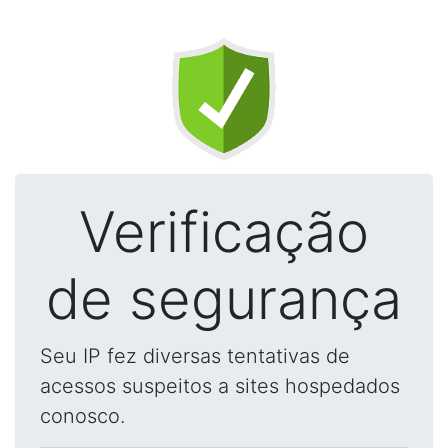
Verificação
de segurança
Seu IP fez diversas tentativas de
acessos suspeitos a sites hospedados
conosco.