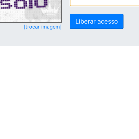
[trocar imagem]