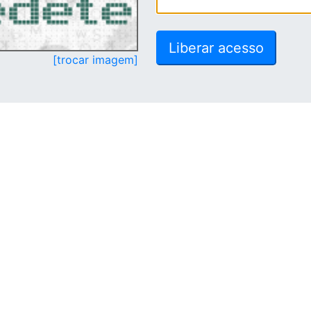
[trocar imagem]