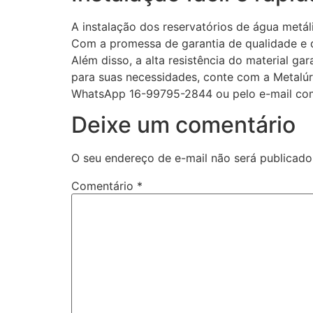
A instalação dos reservatórios de água metál
Com a promessa de garantia de qualidade e dur
Além disso, a alta resistência do material g
para suas necessidades, conte com a Metalúr
WhatsApp 16-99795-2844 ou pelo e-mail com
Deixe um comentário
O seu endereço de e-mail não será publicado
Comentário
*