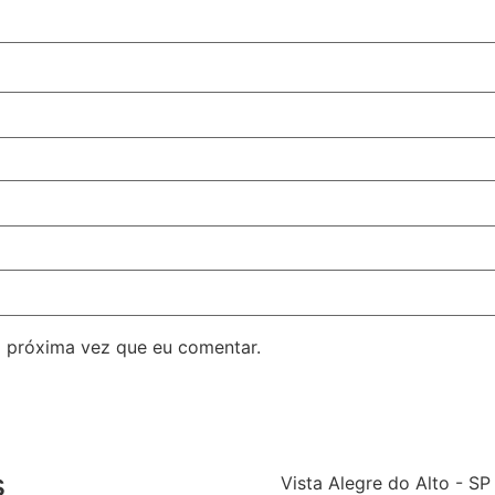
 próxima vez que eu comentar.
s
Vista Alegre do Alto - SP