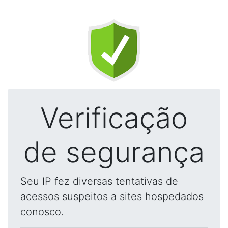
Verificação
de segurança
Seu IP fez diversas tentativas de
acessos suspeitos a sites hospedados
conosco.