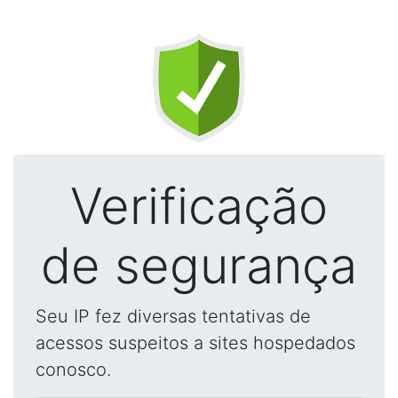
Verificação
de segurança
Seu IP fez diversas tentativas de
acessos suspeitos a sites hospedados
conosco.