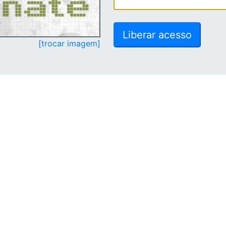
[trocar imagem]