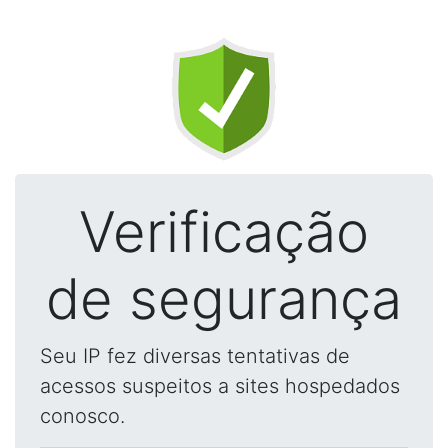
Verificação
de segurança
Seu IP fez diversas tentativas de
acessos suspeitos a sites hospedados
conosco.