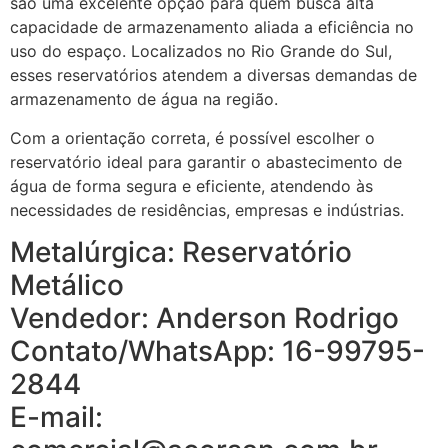
são uma excelente opção para quem busca alta
capacidade de armazenamento aliada a eficiência no
uso do espaço. Localizados no Rio Grande do Sul,
esses reservatórios atendem a diversas demandas de
armazenamento de água na região.
Com a orientação correta, é possível escolher o
reservatório ideal para garantir o abastecimento de
água de forma segura e eficiente, atendendo às
necessidades de residências, empresas e indústrias.
Metalúrgica: Reservatório
Metálico
Vendedor: Anderson Rodrigo
Contato/WhatsApp: 16-99795-
2844
E-mail: