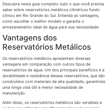
Descubra neste guia completo tudo o que você precisa
saber sobre reservatórios metálicos cilíndricos fundo
cônico em Rio Grande do Sul. Entenda as vantagens,
como escolher o melhor modelo e garanta o
armazenamento ideal de água para sua necessidade.
Vantagens dos
Reservatórios Metálicos
Os reservatórios metálicos apresentam diversas
vantagens em comparação com outros tipos de
reservatórios de água. Um dos principais benefícios é a
durabilidade e resistência desses reservatórios, que são
construídos com materiais de alta qualidade, garantindo
uma longa vida útil e menor necessidade de
manutenção.
Além disso, os reservatórios metálicos são versáteis e