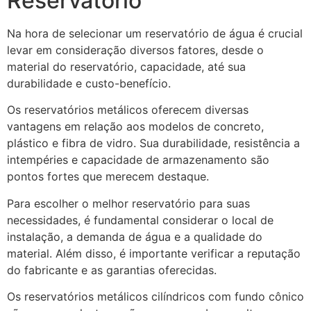
Reservatório
Na hora de selecionar um reservatório de água é crucial
levar em consideração diversos fatores, desde o
material do reservatório, capacidade, até sua
durabilidade e custo-benefício.
Os reservatórios metálicos oferecem diversas
vantagens em relação aos modelos de concreto,
plástico e fibra de vidro. Sua durabilidade, resistência a
intempéries e capacidade de armazenamento são
pontos fortes que merecem destaque.
Para escolher o melhor reservatório para suas
necessidades, é fundamental considerar o local de
instalação, a demanda de água e a qualidade do
material. Além disso, é importante verificar a reputação
do fabricante e as garantias oferecidas.
Os reservatórios metálicos cilíndricos com fundo cônico