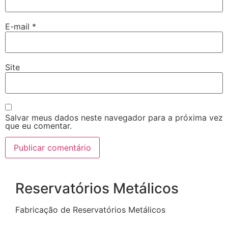
E-mail
*
Site
Salvar meus dados neste navegador para a próxima vez
que eu comentar.
Reservatórios Metálicos
Fabricação de Reservatórios Metálicos