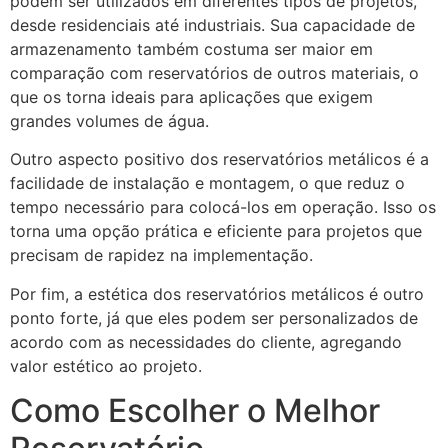
podem ser utilizados em diferentes tipos de projetos,
desde residenciais até industriais. Sua capacidade de
armazenamento também costuma ser maior em
comparação com reservatórios de outros materiais, o
que os torna ideais para aplicações que exigem
grandes volumes de água.
Outro aspecto positivo dos reservatórios metálicos é a
facilidade de instalação e montagem, o que reduz o
tempo necessário para colocá-los em operação. Isso os
torna uma opção prática e eficiente para projetos que
precisam de rapidez na implementação.
Por fim, a estética dos reservatórios metálicos é outro
ponto forte, já que eles podem ser personalizados de
acordo com as necessidades do cliente, agregando
valor estético ao projeto.
Como Escolher o Melhor