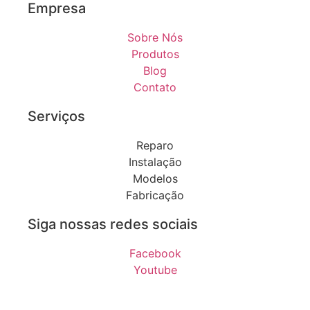
Empresa
Sobre Nós
Produtos
Blog
Contato
Serviços
Reparo
Instalação
Modelos
Fabricação
Siga nossas redes sociais
Facebook
Youtube