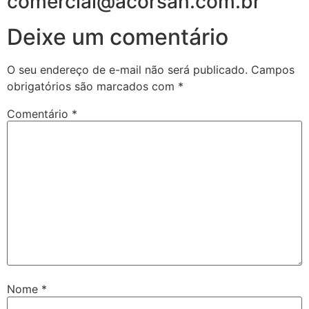
comercial@acorsan.com.br
Deixe um comentário
O seu endereço de e-mail não será publicado.
Campos
obrigatórios são marcados com
*
Comentário
*
Nome
*