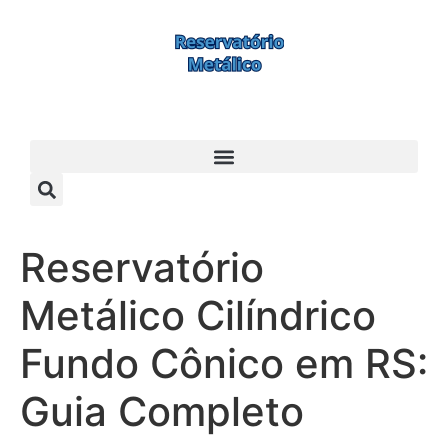
Reservatório
Metálico Cilíndrico
Fundo Cônico em RS:
Guia Completo