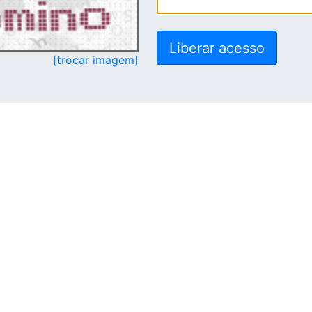
[trocar imagem]