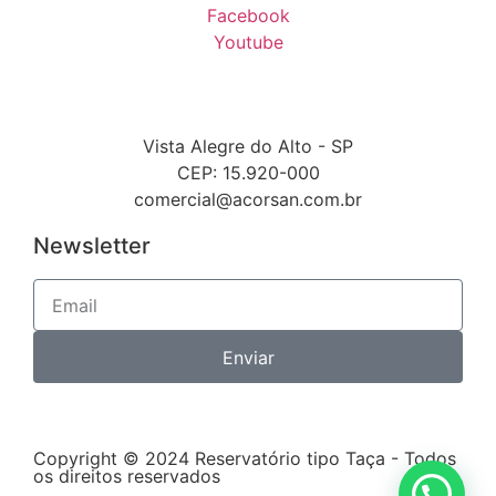
Facebook
Youtube
Vista Alegre do Alto - SP
CEP: 15.920-000
comercial@acorsan.com.br
Newsletter
Enviar
Copyright © 2024 Reservatório tipo Taça - Todos
os direitos reservados