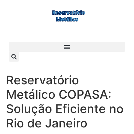
Reservatório
Metálico COPASA:
Solução Eficiente no
Rio de Janeiro