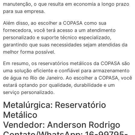
manutenção, o que resulta em economia a longo prazo
para sua empresa.
Além disso, ao escolher a COPASA como sua
fornecedora, você terá acesso a um atendimento
personalizado e suporte técnico especializado,
garantindo que suas necessidades sejam atendidas da
melhor forma possível.
Em resumo, os reservatórios metálicos da COPASA são
uma solução eficiente e confiável para armazenamento
de água no Rio de Janeiro. Ao escolher a COPASA, você
estará optando por qualidade, durabilidade e um
serviço personalizado.
Metalúrgica: Reservatório
Metálico
Vendedor: Anderson Rodrigo
Contato/WhatsApp: 16-99795-