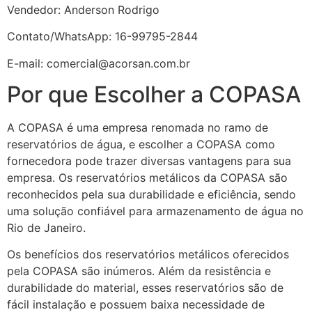
Vendedor: Anderson Rodrigo
Contato/WhatsApp: 16-99795-2844
E-mail: comercial@acorsan.com.br
Por que Escolher a COPASA
A COPASA é uma empresa renomada no ramo de
reservatórios de água, e escolher a COPASA como
fornecedora pode trazer diversas vantagens para sua
empresa. Os reservatórios metálicos da COPASA são
reconhecidos pela sua durabilidade e eficiência, sendo
uma solução confiável para armazenamento de água no
Rio de Janeiro.
Os benefícios dos reservatórios metálicos oferecidos
pela COPASA são inúmeros. Além da resistência e
durabilidade do material, esses reservatórios são de
fácil instalação e possuem baixa necessidade de