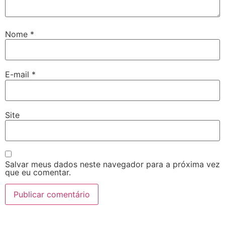
Nome
*
E-mail
*
Site
Salvar meus dados neste navegador para a próxima vez
que eu comentar.