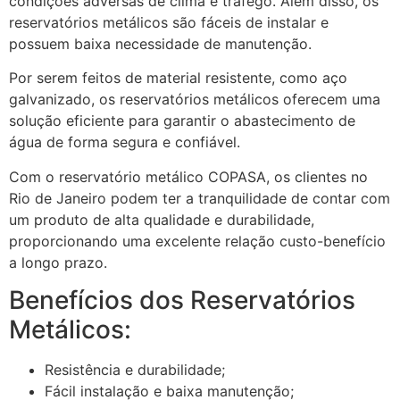
condições adversas de clima e tráfego. Além disso, os
reservatórios metálicos são fáceis de instalar e
possuem baixa necessidade de manutenção.
Por serem feitos de material resistente, como aço
galvanizado, os reservatórios metálicos oferecem uma
solução eficiente para garantir o abastecimento de
água de forma segura e confiável.
Com o reservatório metálico COPASA, os clientes no
Rio de Janeiro podem ter a tranquilidade de contar com
um produto de alta qualidade e durabilidade,
proporcionando uma excelente relação custo-benefício
a longo prazo.
Benefícios dos Reservatórios
Metálicos:
Resistência e durabilidade;
Fácil instalação e baixa manutenção;