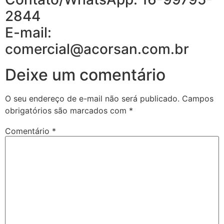
2844
E-mail:
comercial@acorsan.com.br
Deixe um comentário
O seu endereço de e-mail não será publicado.
Campos
obrigatórios são marcados com
*
Comentário
*