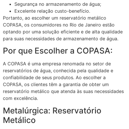
Segurança no armazenamento de água;
Excelente relação custo-benefício.
Portanto, ao escolher um reservatório metálico
COPASA, os consumidores no Rio de Janeiro estão
optando por uma solução eficiente e de alta qualidade
para suas necessidades de armazenamento de água.
Por que Escolher a COPASA:
A COPASA é uma empresa renomada no setor de
reservatórios de água, conhecida pela qualidade e
confiabilidade de seus produtos. Ao escolher a
COPASA, os clientes têm a garantia de obter um
reservatório metálico que atenda às suas necessidades
com excelência.
Metalúrgica: Reservatório
Metálico