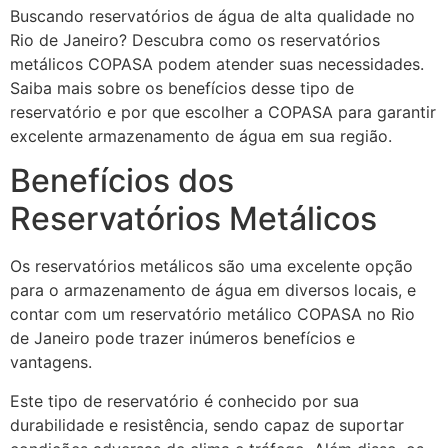
Buscando reservatórios de água de alta qualidade no
Rio de Janeiro? Descubra como os reservatórios
metálicos COPASA podem atender suas necessidades.
Saiba mais sobre os benefícios desse tipo de
reservatório e por que escolher a COPASA para garantir
excelente armazenamento de água em sua região.
Benefícios dos
Reservatórios Metálicos
Os reservatórios metálicos são uma excelente opção
para o armazenamento de água em diversos locais, e
contar com um reservatório metálico COPASA no Rio
de Janeiro pode trazer inúmeros benefícios e
vantagens.
Este tipo de reservatório é conhecido por sua
durabilidade e resistência, sendo capaz de suportar