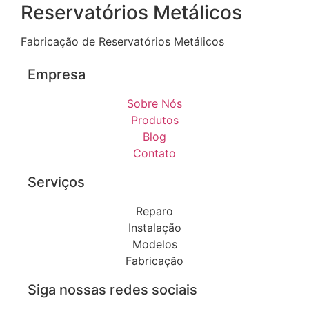
Reservatórios Metálicos
Fabricação de Reservatórios Metálicos
Empresa
Sobre Nós
Produtos
Blog
Contato
Serviços
Reparo
Instalação
Modelos
Fabricação
Siga nossas redes sociais