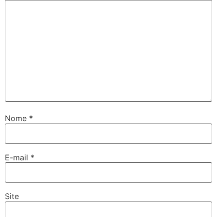
Nome
*
E-mail
*
Site