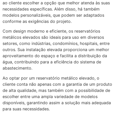
ao cliente escolher a opção que melhor atenda às suas
necessidades específicas. Além disso, há também
modelos personalizáveis, que podem ser adaptados
conforme as exigências do projeto.
Com design moderno e eficiente, os reservatórios
metálicos elevados são ideais para uso em diversos
setores, como indústrias, condomínios, hospitais, entre
outros. Sua instalação elevada proporciona um melhor
aproveitamento do espaço e facilita a distribuição da
água, contribuindo para a eficiência do sistema de
abastecimento.
Ao optar por um reservatório metálico elevado, o
cliente conta não apenas com a garantia de um produto
de alta qualidade, mas também com a possibilidade de
escolher entre uma ampla variedade de modelos
disponíveis, garantindo assim a solução mais adequada
para suas necessidades.