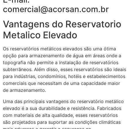
comercial@acorsan.com.br
Vantagens do Reservatorio
Metalico Elevado
Os reservatórios metálicos elevados são uma ótima
opção para armazenamento de água em áreas onde a
topografia não permite a instalação de reservatórios
subterrâneos. Além disso, esses reservatórios são ideais
para indústrias, condomínios, hotéis e estabelecimentos
comerciais que necessitam de uma capacidade maior
de armazenamento.
Uma das principais vantagens do reservatório metálico
elevado é a sua durabilidade e resistência. Fabricados
com materiais de alta qualidade, esses reservatórios
são projetados para suportar as condições climáticas
mais adversas e garantir a segurança no