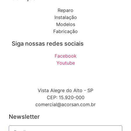
Reparo
Instalação
Modelos
Fabricação
Siga nossas redes sociais
Facebook
Youtube
Vista Alegre do Alto - SP
CEP: 15.920-000
comercial@acorsan.com.br
Newsletter