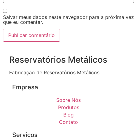
Salvar meus dados neste navegador para a próxima vez
que eu comentar.
Reservatórios Metálicos
Fabricação de Reservatórios Metálicos
Empresa
Sobre Nós
Produtos
Blog
Contato
Serviços