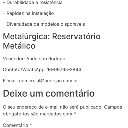
– Durabilidade e resistência
– Rapidez na instalação
– Diversidade de modelos disponíveis
Metalúrgica: Reservatório
Metálico
Vendedor: Anderson Rodrigo
Contato/WhatsApp: 16-99795-2844
E-mail: comercial@acorsan.com.br
Deixe um comentário
O seu endereço de e-mail não será publicado.
Campos
obrigatórios são marcados com
*
Comentário
*