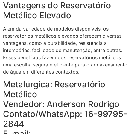
Vantagens do Reservatório
Metálico Elevado
Além da variedade de modelos disponíveis, os
reservatórios metálicos elevados oferecem diversas
vantagens, como a durabilidade, resistência a
intempéries, facilidade de manutenção, entre outras.
Esses benefícios fazem dos reservatórios metálicos
uma escolha segura e eficiente para o armazenamento
de água em diferentes contextos.
Metalúrgica: Reservatório
Metálico
Vendedor: Anderson Rodrigo
Contato/WhatsApp: 16-99795-
2844
E-mail: