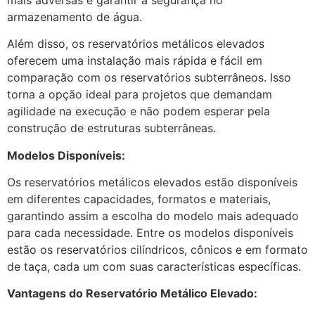
armazenamento de água.
Além disso, os reservatórios metálicos elevados
oferecem uma instalação mais rápida e fácil em
comparação com os reservatórios subterrâneos. Isso
torna a opção ideal para projetos que demandam
agilidade na execução e não podem esperar pela
construção de estruturas subterrâneas.
Modelos Disponíveis:
Os reservatórios metálicos elevados estão disponíveis
em diferentes capacidades, formatos e materiais,
garantindo assim a escolha do modelo mais adequado
para cada necessidade. Entre os modelos disponíveis
estão os reservatórios cilíndricos, cônicos e em formato
de taça, cada um com suas características específicas.
Vantagens do Reservatório Metálico Elevado: