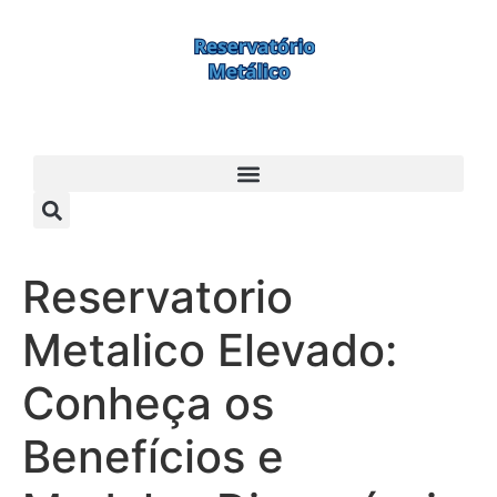
Reservatorio
Metalico Elevado:
Conheça os
Benefícios e