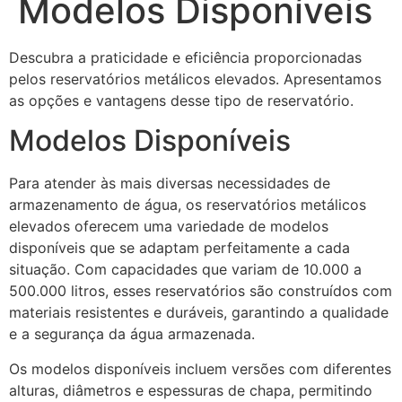
Modelos Disponíveis
Descubra a praticidade e eficiência proporcionadas
pelos reservatórios metálicos elevados. Apresentamos
as opções e vantagens desse tipo de reservatório.
Modelos Disponíveis
Para atender às mais diversas necessidades de
armazenamento de água, os reservatórios metálicos
elevados oferecem uma variedade de modelos
disponíveis que se adaptam perfeitamente a cada
situação. Com capacidades que variam de 10.000 a
500.000 litros, esses reservatórios são construídos com
materiais resistentes e duráveis, garantindo a qualidade
e a segurança da água armazenada.
Os modelos disponíveis incluem versões com diferentes
alturas, diâmetros e espessuras de chapa, permitindo