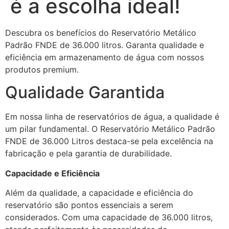
é a escolha ideal!
Descubra os benefícios do Reservatório Metálico
Padrão FNDE de 36.000 litros. Garanta qualidade e
eficiência em armazenamento de água com nossos
produtos premium.
Qualidade Garantida
Em nossa linha de reservatórios de água, a qualidade é
um pilar fundamental. O Reservatório Metálico Padrão
FNDE de 36.000 Litros destaca-se pela excelência na
fabricação e pela garantia de durabilidade.
Capacidade e Eficiência
Além da qualidade, a capacidade e eficiência do
reservatório são pontos essenciais a serem
considerados. Com uma capacidade de 36.000 litros,