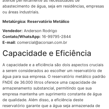
atende perfeitamente às necessidades de
abastecimento de água, seja em residências, empresas
ou áreas industriais.
Metalúrgica: Reservatório Metálico
Vendedor:
Anderson Rodrigo
Contato/WhatsApp:
16-99795-2844
E-mail:
comercial@acorsan.com.br
Capacidade e Eficiência
A capacidade e a eficiência são dois aspectos cruciais
a serem considerados ao escolher um reservatório de
água para sua empresa. O reservatório metálico padrão
FNDE de 36.000 litros oferece uma capacidade de
armazenamento substancial, permitindo que sua
empresa mantenha um suprimento constante de água
de qualidade. Além disso, a eficiência deste
reservatório garante que a água seja armazenada de