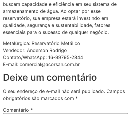
buscam capacidade e eficiência em seu sistema de
armazenamento de água. Ao optar por esse
reservatório, sua empresa estará investindo em
qualidade, segurança e sustentabilidade, fatores
essenciais para o sucesso de qualquer negócio.
Metalúrgica: Reservatório Metálico
Vendedor: Anderson Rodrigo
Contato/WhatsApp: 16-99795-2844
E-mail: comercial@acorsan.com.br
Deixe um comentário
O seu endereço de e-mail não será publicado.
Campos
obrigatórios são marcados com
*
Comentário
*