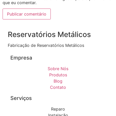
que eu comentar.
Reservatórios Metálicos
Fabricação de Reservatórios Metálicos
Empresa
Sobre Nós
Produtos
Blog
Contato
Serviços
Reparo
Instalação