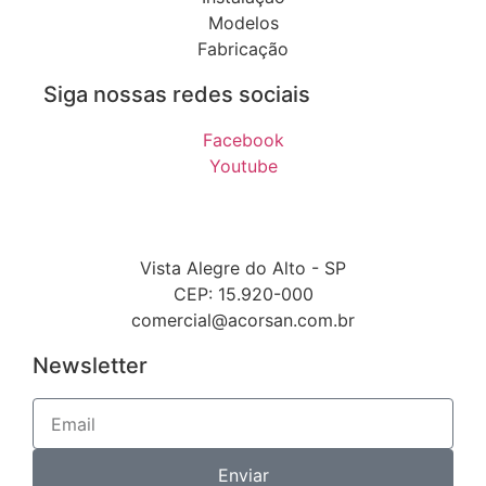
Modelos
Fabricação
Siga nossas redes sociais
Facebook
Youtube
Vista Alegre do Alto - SP
CEP: 15.920-000
comercial@acorsan.com.br
Newsletter
Enviar