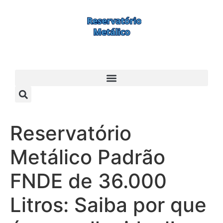
Reservatório
Metálico Padrão
FNDE de 36.000
Litros: Saiba por que