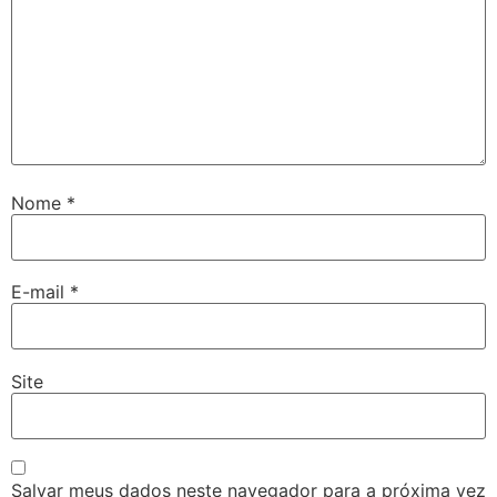
Nome
*
E-mail
*
Site
Salvar meus dados neste navegador para a próxima vez