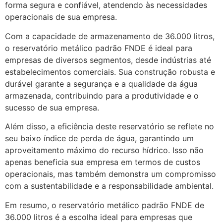
forma segura e confiável, atendendo às necessidades
operacionais de sua empresa.
Com a capacidade de armazenamento de 36.000 litros,
o reservatório metálico padrão FNDE é ideal para
empresas de diversos segmentos, desde indústrias até
estabelecimentos comerciais. Sua construção robusta e
durável garante a segurança e a qualidade da água
armazenada, contribuindo para a produtividade e o
sucesso de sua empresa.
Além disso, a eficiência deste reservatório se reflete no
seu baixo índice de perda de água, garantindo um
aproveitamento máximo do recurso hídrico. Isso não
apenas beneficia sua empresa em termos de custos
operacionais, mas também demonstra um compromisso
com a sustentabilidade e a responsabilidade ambiental.
Em resumo, o reservatório metálico padrão FNDE de
36.000 litros é a escolha ideal para empresas que