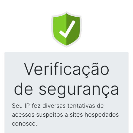
Verificação
de segurança
Seu IP fez diversas tentativas de
acessos suspeitos a sites hospedados
conosco.