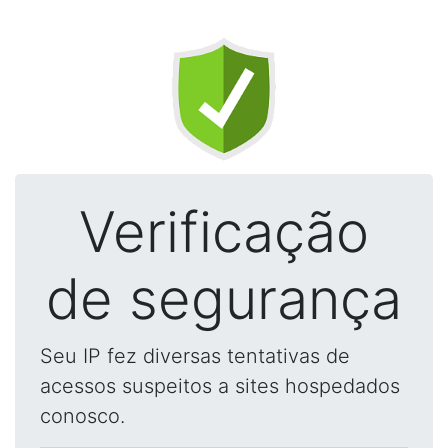
Verificação
de segurança
Seu IP fez diversas tentativas de
acessos suspeitos a sites hospedados
conosco.