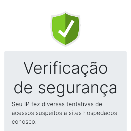
Verificação
de segurança
Seu IP fez diversas tentativas de
acessos suspeitos a sites hospedados
conosco.