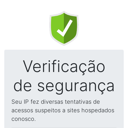
Verificação
de segurança
Seu IP fez diversas tentativas de
acessos suspeitos a sites hospedados
conosco.