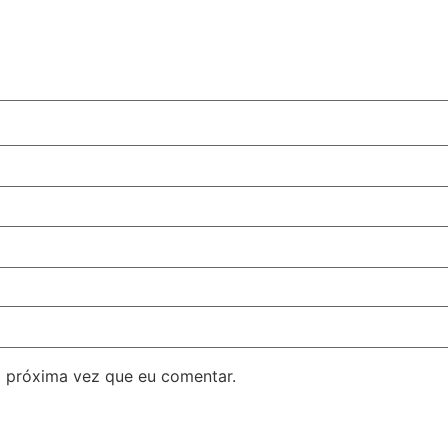
 próxima vez que eu comentar.