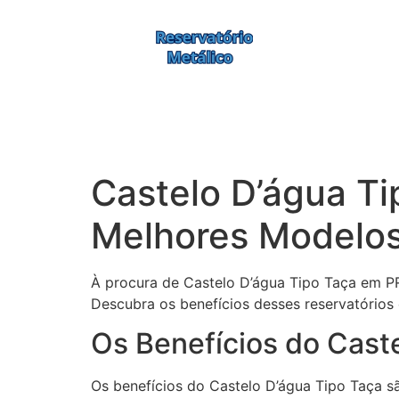
Castelo D’água T
Melhores Modelos
À procura de Castelo D’água Tipo Taça em P
Descubra os benefícios desses reservatórios
Os Benefícios do Cast
Os benefícios do Castelo D’água Tipo Taça sã