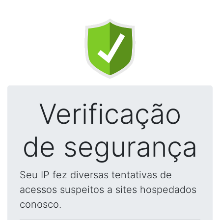
Verificação
de segurança
Seu IP fez diversas tentativas de
acessos suspeitos a sites hospedados
conosco.