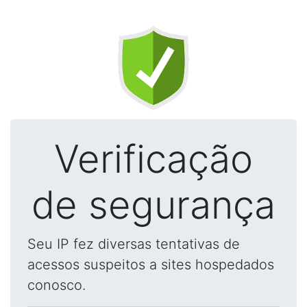
Verificação
de segurança
Seu IP fez diversas tentativas de
acessos suspeitos a sites hospedados
conosco.