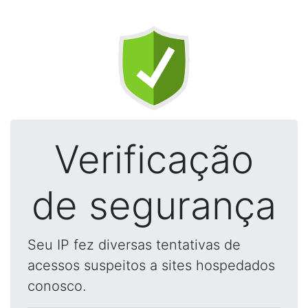
Verificação
de segurança
Seu IP fez diversas tentativas de
acessos suspeitos a sites hospedados
conosco.