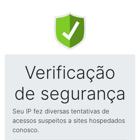
Verificação
de segurança
Seu IP fez diversas tentativas de
acessos suspeitos a sites hospedados
conosco.