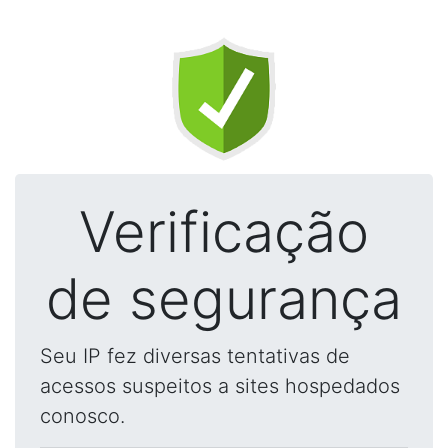
Verificação
de segurança
Seu IP fez diversas tentativas de
acessos suspeitos a sites hospedados
conosco.