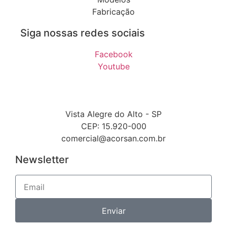
Fabricação
Siga nossas redes sociais
Facebook
Youtube
Vista Alegre do Alto - SP
CEP: 15.920-000
comercial@acorsan.com.br
Newsletter
Enviar