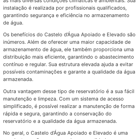
as mais diversas condições climáticas e ambientais. Sua
instalação é realizada por profissionais qualificados,
garantindo segurança e eficiência no armazenamento
de água.
Os benefícios do Castelo d’Água Apoiado e Elevado são
inúmeros. Além de oferecer uma maior capacidade de
armazenamento de água, ele também proporciona uma
distribuição mais eficiente, garantindo o abastecimento
contínuo e regular. Sua estrutura elevada ajuda a evitar
possíveis contaminações e garante a qualidade da água
armazenada.
Outra vantagem desse tipo de reservatório é a sua fácil
manutenção e limpeza. Com um sistema de acesso
simplificado, é possível realizar a manutenção de forma
rápida e segura, garantindo a conservação do
reservatório e a qualidade da água armazenada.
No geral, o Castelo d’Água Apoiado e Elevado é uma