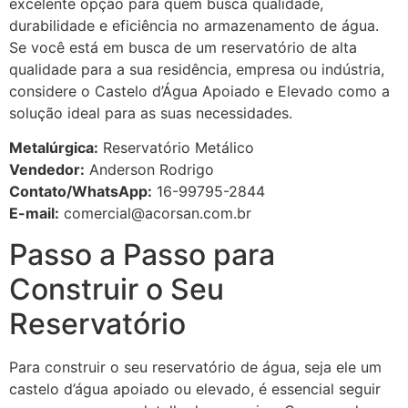
excelente opção para quem busca qualidade,
durabilidade e eficiência no armazenamento de água.
Se você está em busca de um reservatório de alta
qualidade para a sua residência, empresa ou indústria,
considere o Castelo d’Água Apoiado e Elevado como a
solução ideal para as suas necessidades.
Metalúrgica:
Reservatório Metálico
Vendedor:
Anderson Rodrigo
Contato/WhatsApp:
16-99795-2844
E-mail:
comercial@acorsan.com.br
Passo a Passo para
Construir o Seu
Reservatório
Para construir o seu reservatório de água, seja ele um
castelo d’água apoiado ou elevado, é essencial seguir