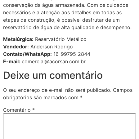
conservação da água armazenada. Com os cuidados
necessários e a atenção aos detalhes em todas as
etapas da construção, é possível desfrutar de um
reservatório de água de alta qualidade e desempenho.
Metalúrgica:
Reservatório Metálico
Vendedor:
Anderson Rodrigo
Contato/WhatsApp:
16-99795-2844
E-mail:
comercial@acorsan.com.br
Deixe um comentário
O seu endereço de e-mail não será publicado.
Campos
obrigatórios são marcados com
*
Comentário
*