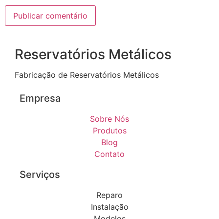
Reservatórios Metálicos
Fabricação de Reservatórios Metálicos
Empresa
Sobre Nós
Produtos
Blog
Contato
Serviços
Reparo
Instalação
Modelos