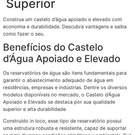
Superior
Construa um castelo d’água apoiado e elevado com
economia e durabilidade. Descubra vantagens e saiba
como fazer o seu.
Benefícios do Castelo
d’Água Apoiado e Elevado
Os reservatórios de água são itens fundamentais para
garantir o abastecimento adequado de água em
residências, empresas e indústrias. Dentre os diversos
modelos disponíveis no mercado, o Castelo d’Água
Apoiado e Elevado se destaca por sua qualidade
superior e alta durabilidade.
Construído in loco, esse tipo de reservatório possui
uma estrutura robusta e resistente, capaz de suportar