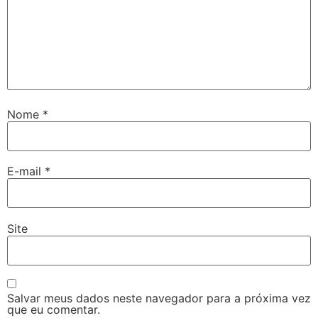
Nome
*
E-mail
*
Site
Salvar meus dados neste navegador para a próxima vez
que eu comentar.