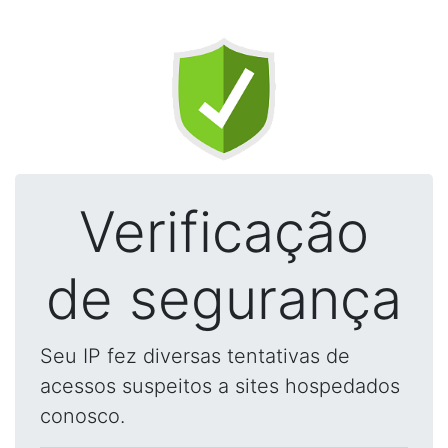
Verificação
de segurança
Seu IP fez diversas tentativas de
acessos suspeitos a sites hospedados
conosco.