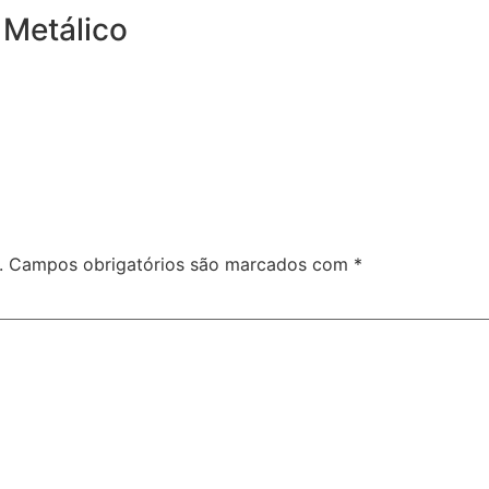
 Metálico
.
Campos obrigatórios são marcados com
*