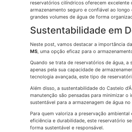
reservatórios cilíndricos oferecem excelent
armazenamento seguro e confiável ao longo d
grandes volumes de água de forma organizad
Sustentabilidade em 
Neste post, vamos destacar a importância da 
MS
, uma opção eficaz para o armazenamento
Quando se trata de reservatórios de água, a 
apenas pela sua capacidade de armazenament
tecnologia avançada, este tipo de reservatór
Além disso, a sustentabilidade do Castelo d
manutenção são pensadas para minimizar o im
sustentável para a armazenagem de água no 
Para quem valoriza a preservação ambiental e
eficiência e durabilidade, este reservatóri
forma sustentável e responsável.