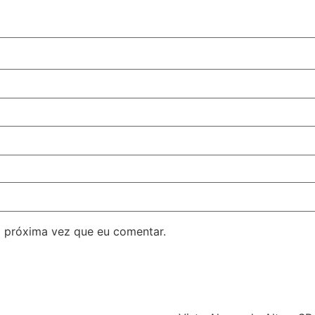
 próxima vez que eu comentar.