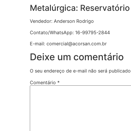
Metalúrgica: Reservatório
Vendedor: Anderson Rodrigo
Contato/WhatsApp: 16-99795-2844
E-mail: comercial@acorsan.com.br
Deixe um comentário
O seu endereço de e-mail não será publicado
Comentário
*