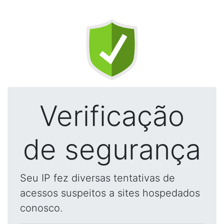
Verificação
de segurança
Seu IP fez diversas tentativas de
acessos suspeitos a sites hospedados
conosco.