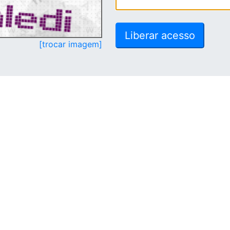
[trocar imagem]