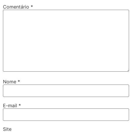
Comentário
*
Nome
*
E-mail
*
Site