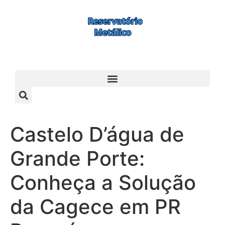
Castelo D’água de
Grande Porte:
Conheça a Solução
da Cagece em PR