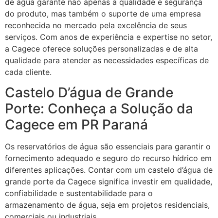
de água garante não apenas a qualidade e segurança
do produto, mas também o suporte de uma empresa
reconhecida no mercado pela excelência de seus
serviços. Com anos de experiência e expertise no setor,
a Cagece oferece soluções personalizadas e de alta
qualidade para atender as necessidades específicas de
cada cliente.
Castelo D’água de Grande
Porte: Conheça a Solução da
Cagece em PR Paraná
Os reservatórios de água são essenciais para garantir o
fornecimento adequado e seguro do recurso hídrico em
diferentes aplicações. Contar com um castelo d’água de
grande porte da Cagece significa investir em qualidade,
confiabilidade e sustentabilidade para o
armazenamento de água, seja em projetos residenciais,
comerciais ou industriais.