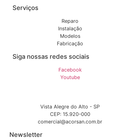
Serviços
Reparo
Instalação
Modelos
Fabricação
Siga nossas redes sociais
Facebook
Youtube
Vista Alegre do Alto - SP
CEP: 15.920-000
comercial@acorsan.com.br
Newsletter