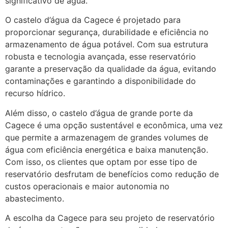
significativo de água.
O castelo d’água da Cagece é projetado para
proporcionar segurança, durabilidade e eficiência no
armazenamento de água potável. Com sua estrutura
robusta e tecnologia avançada, esse reservatório
garante a preservação da qualidade da água, evitando
contaminações e garantindo a disponibilidade do
recurso hídrico.
Além disso, o castelo d’água de grande porte da
Cagece é uma opção sustentável e econômica, uma vez
que permite a armazenagem de grandes volumes de
água com eficiência energética e baixa manutenção.
Com isso, os clientes que optam por esse tipo de
reservatório desfrutam de benefícios como redução de
custos operacionais e maior autonomia no
abastecimento.
A escolha da Cagece para seu projeto de reservatório