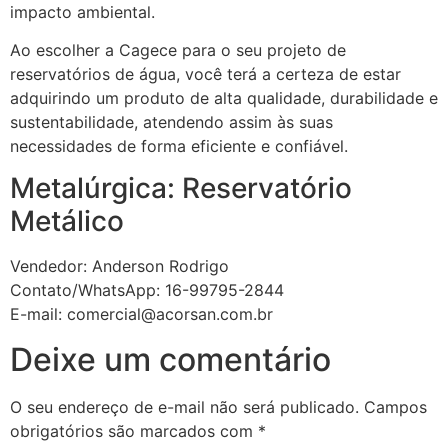
impacto ambiental.
Ao escolher a Cagece para o seu projeto de
reservatórios de água, você terá a certeza de estar
adquirindo um produto de alta qualidade, durabilidade e
sustentabilidade, atendendo assim às suas
necessidades de forma eficiente e confiável.
Metalúrgica: Reservatório
Metálico
Vendedor: Anderson Rodrigo
Contato/WhatsApp: 16-99795-2844
E-mail: comercial@acorsan.com.br
Deixe um comentário
O seu endereço de e-mail não será publicado.
Campos
obrigatórios são marcados com
*