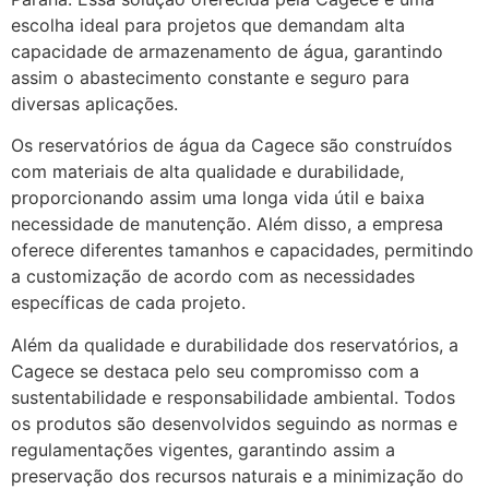
escolha ideal para projetos que demandam alta
capacidade de armazenamento de água, garantindo
assim o abastecimento constante e seguro para
diversas aplicações.
Os reservatórios de água da Cagece são construídos
com materiais de alta qualidade e durabilidade,
proporcionando assim uma longa vida útil e baixa
necessidade de manutenção. Além disso, a empresa
oferece diferentes tamanhos e capacidades, permitindo
a customização de acordo com as necessidades
específicas de cada projeto.
Além da qualidade e durabilidade dos reservatórios, a
Cagece se destaca pelo seu compromisso com a
sustentabilidade e responsabilidade ambiental. Todos
os produtos são desenvolvidos seguindo as normas e
regulamentações vigentes, garantindo assim a
preservação dos recursos naturais e a minimização do