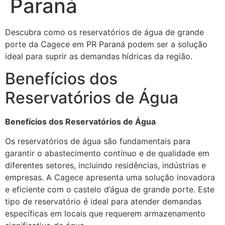
Paraná
Descubra como os reservatórios de água de grande
porte da Cagece em PR Paraná podem ser a solução
ideal para suprir as demandas hídricas da região.
Benefícios dos
Reservatórios de Água
Benefícios dos Reservatórios de Água
Os reservatórios de água são fundamentais para
garantir o abastecimento contínuo e de qualidade em
diferentes setores, incluindo residências, indústrias e
empresas. A Cagece apresenta uma solução inovadora
e eficiente com o castelo d’água de grande porte. Este
tipo de reservatório é ideal para atender demandas
específicas em locais que requerem armazenamento