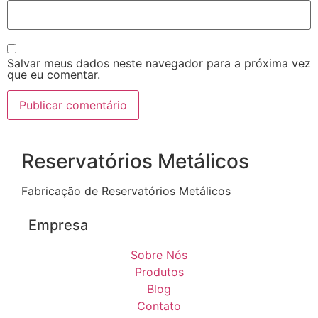
Salvar meus dados neste navegador para a próxima vez
que eu comentar.
Reservatórios Metálicos
Fabricação de Reservatórios Metálicos
Empresa
Sobre Nós
Produtos
Blog
Contato