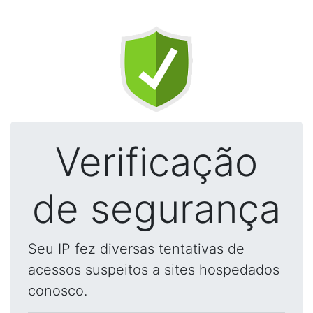
Verificação
de segurança
Seu IP fez diversas tentativas de
acessos suspeitos a sites hospedados
conosco.