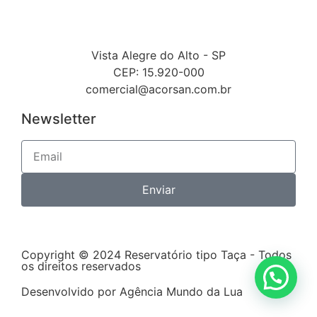
Vista Alegre do Alto - SP
CEP: 15.920-000
comercial@acorsan.com.br
Newsletter
Enviar
Copyright © 2024 Reservatório tipo Taça - Todos
os direitos reservados
Desenvolvido por Agência Mundo da Lua