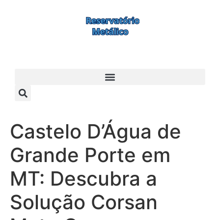
Castelo D’Água de
Grande Porte em
MT: Descubra a
Solução Corsan