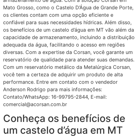
armazenamento de água. Com a solução Corsan em
Mato Grosso, como o Castelo D’Água de Grande Porte,
os clientes contam com uma opção eficiente e
confiável para suas necessidades hídricas. Além disso,
os benefícios de um castelo d’água em MT vão além da
capacidade de armazenamento, incluindo a distribuição
adequada da água, facilitando o acesso em regiões
diversas. Com a expertise da Corsan, você garante um
reservatório de qualidade para atender suas demandas.
Com um reservatório metálico da Metalúrgica Corsan,
você tem a certeza de adquirir um produto de alta
performance. Entre em contato com o vendedor
Anderson Rodrigo para mais informações:
Contato/WhatsApp: 16-99795-2844, E-mail:
comercial@acorsan.com.br
Conheça os benefícios de
um castelo d’água em MT