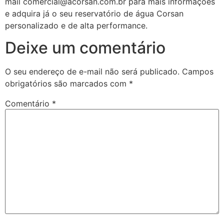
mail comercial@acorsan.com.br para mais informações
e adquira já o seu reservatório de água Corsan
personalizado e de alta performance.
Deixe um comentário
O seu endereço de e-mail não será publicado.
Campos
obrigatórios são marcados com
*
Comentário
*