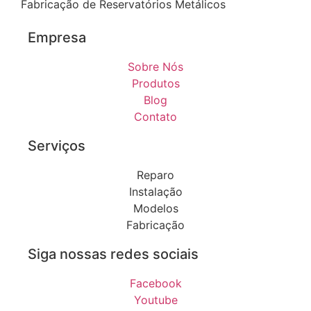
Fabricação de Reservatórios Metálicos
Empresa
Sobre Nós
Produtos
Blog
Contato
Serviços
Reparo
Instalação
Modelos
Fabricação
Siga nossas redes sociais
Facebook
Youtube