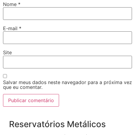
Nome
*
E-mail
*
Site
Salvar meus dados neste navegador para a próxima vez
que eu comentar.
Reservatórios Metálicos