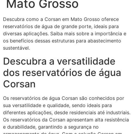
Mato Grosso
Descubra como a Corsan em Mato Grosso oferece
reservatórios de água de grande porte, ideais para
diversas aplicações. Saiba mais sobre a importância e
os benefícios dessas estruturas para abastecimento
sustentável.
Descubra a versatilidade
dos reservatórios de água
Corsan
Os reservatórios de água Corsan são conhecidos por
sua versatilidade e qualidade, sendo ideais para
diferentes aplicações, desde residenciais até industriais.
Os reservatórios da Corsan apresentam alta resistência
e durabilidade, garantindo a segurança no