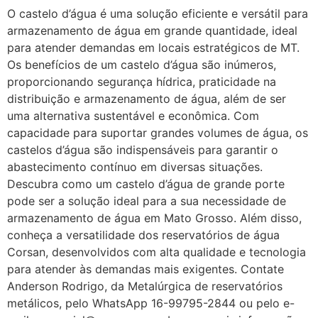
O castelo d’água é uma solução eficiente e versátil para
armazenamento de água em grande quantidade, ideal
para atender demandas em locais estratégicos de MT.
Os benefícios de um castelo d’água são inúmeros,
proporcionando segurança hídrica, praticidade na
distribuição e armazenamento de água, além de ser
uma alternativa sustentável e econômica. Com
capacidade para suportar grandes volumes de água, os
castelos d’água são indispensáveis para garantir o
abastecimento contínuo em diversas situações.
Descubra como um castelo d’água de grande porte
pode ser a solução ideal para a sua necessidade de
armazenamento de água em Mato Grosso. Além disso,
conheça a versatilidade dos reservatórios de água
Corsan, desenvolvidos com alta qualidade e tecnologia
para atender às demandas mais exigentes. Contate
Anderson Rodrigo, da Metalúrgica de reservatórios
metálicos, pelo WhatsApp 16-99795-2844 ou pelo e-