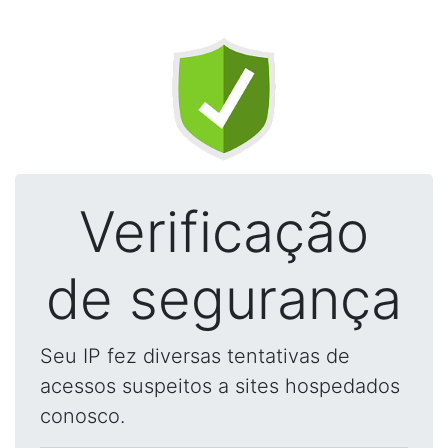
Verificação
de segurança
Seu IP fez diversas tentativas de
acessos suspeitos a sites hospedados
conosco.