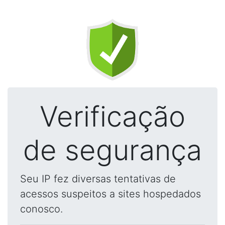
Verificação
de segurança
Seu IP fez diversas tentativas de
acessos suspeitos a sites hospedados
conosco.