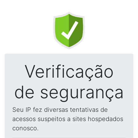
Verificação
de segurança
Seu IP fez diversas tentativas de
acessos suspeitos a sites hospedados
conosco.