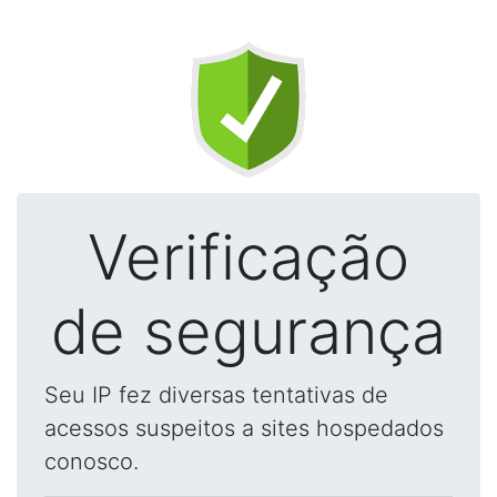
Verificação
de segurança
Seu IP fez diversas tentativas de
acessos suspeitos a sites hospedados
conosco.