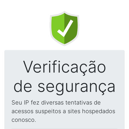
Verificação
de segurança
Seu IP fez diversas tentativas de
acessos suspeitos a sites hospedados
conosco.