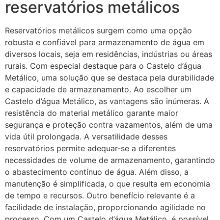
reservatórios metálicos
Reservatórios metálicos surgem como uma opção
robusta e confiável para armazenamento de água em
diversos locais, seja em residências, indústrias ou áreas
rurais. Com especial destaque para o Castelo d’água
Metálico, uma solução que se destaca pela durabilidade
e capacidade de armazenamento. Ao escolher um
Castelo d’água Metálico, as vantagens são inúmeras. A
resistência do material metálico garante maior
segurança e proteção contra vazamentos, além de uma
vida útil prolongada. A versatilidade desses
reservatórios permite adequar-se a diferentes
necessidades de volume de armazenamento, garantindo
o abastecimento contínuo de água. Além disso, a
manutenção é simplificada, o que resulta em economia
de tempo e recursos. Outro benefício relevante é a
facilidade de instalação, proporcionando agilidade no
processo. Com um Castelo d’água Metálico, é possível