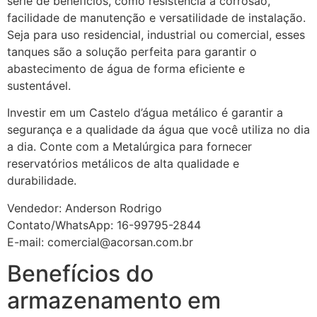
série de benefícios, como resistência à corrosão,
facilidade de manutenção e versatilidade de instalação.
Seja para uso residencial, industrial ou comercial, esses
tanques são a solução perfeita para garantir o
abastecimento de água de forma eficiente e
sustentável.
Investir em um Castelo d’água metálico é garantir a
segurança e a qualidade da água que você utiliza no dia
a dia. Conte com a Metalúrgica para fornecer
reservatórios metálicos de alta qualidade e
durabilidade.
Vendedor: Anderson Rodrigo
Contato/WhatsApp: 16-99795-2844
E-mail: comercial@acorsan.com.br
Benefícios do
armazenamento em