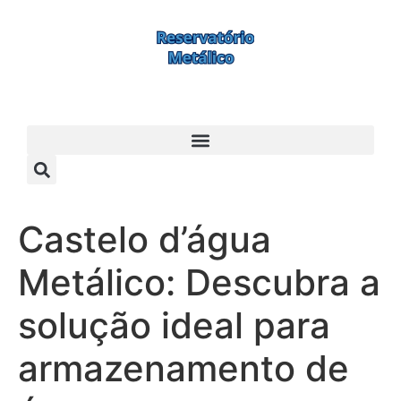
Castelo d’água
Metálico: Descubra a
solução ideal para
armazenamento de