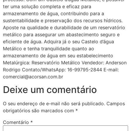
ter uma solução completa e eficaz para
armazenamento de água, contribuindo para a
sustentabilidade e preservação dos recursos hídricos.
Aposte na qualidade e durabilidade de um reservatório
metálico para assegurar um abastecimento seguro e
eficiente de água. Adquira já o seu Castelo d’água
Metálico e tenha tranquilidade quanto ao
armazenamento de água em seu estabelecimento
Metalúrgica: Reservatório Metálico Vendedor: Anderson
Rodrigo Contato/WhatsApp: 16-99795-2844 E-mail:
comercial@acorsan.com.br
Deixe um comentário
O seu endereço de e-mail não será publicado.
Campos
obrigatórios são marcados com
*
Comentário
*