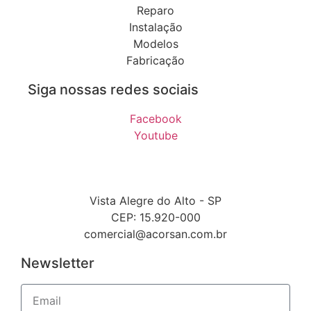
Reparo
Instalação
Modelos
Fabricação
Siga nossas redes sociais
Facebook
Youtube
Vista Alegre do Alto - SP
CEP: 15.920-000
comercial@acorsan.com.br
Newsletter