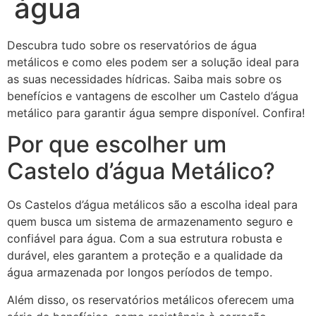
água
Descubra tudo sobre os reservatórios de água
metálicos e como eles podem ser a solução ideal para
as suas necessidades hídricas. Saiba mais sobre os
benefícios e vantagens de escolher um Castelo d’água
metálico para garantir água sempre disponível. Confira!
Por que escolher um
Castelo d’água Metálico?
Os Castelos d’água metálicos são a escolha ideal para
quem busca um sistema de armazenamento seguro e
confiável para água. Com a sua estrutura robusta e
durável, eles garantem a proteção e a qualidade da
água armazenada por longos períodos de tempo.
Além disso, os reservatórios metálicos oferecem uma