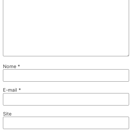
Nome
*
E-mail
*
Site