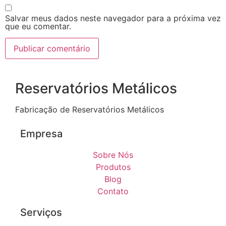
Salvar meus dados neste navegador para a próxima vez
que eu comentar.
Reservatórios Metálicos
Fabricação de Reservatórios Metálicos
Empresa
Sobre Nós
Produtos
Blog
Contato
Serviços